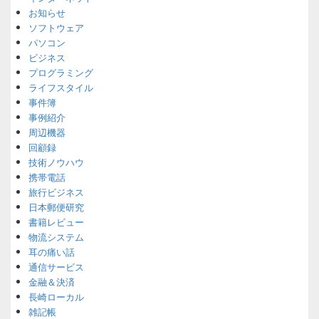
お知らせ
ソフトウェア
パソコン
ビジネス
プログラミング
ライフスタイル
事件簿
事例紹介
周辺機器
回顧録
技術ノウハウ
携帯電話
旅行ビジネス
日本郵便研究
書籍レビュー
物流システム
耳の痛い話
通信サービス
金融＆決済
長崎ローカル
雑記帳