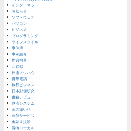
インターネット
お知らせ
ソフトウェア
パソコン
ビジネス
プログラミング
ライフスタイル
事件簿
事例紹介
周辺機器
回顧録
技術ノウハウ
携帯電話
旅行ビジネス
日本郵便研究
書籍レビュー
物流システム
耳の痛い話
通信サービス
金融＆決済
長崎ローカル