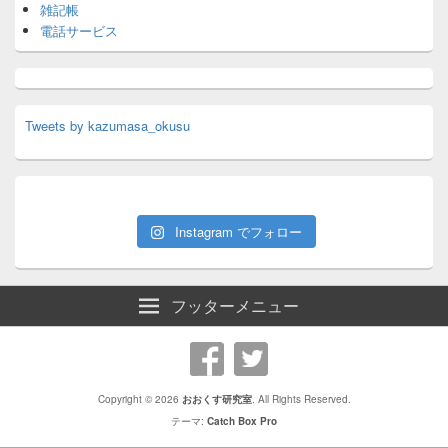
雑記帳
電話サービス
Tweets by kazumasa_okusu
Instagram でフォロー
フッターメニュー
Copyright © 2026
おおくす研究室
. All Rights Reserved.
テーマ:
Catch Box Pro