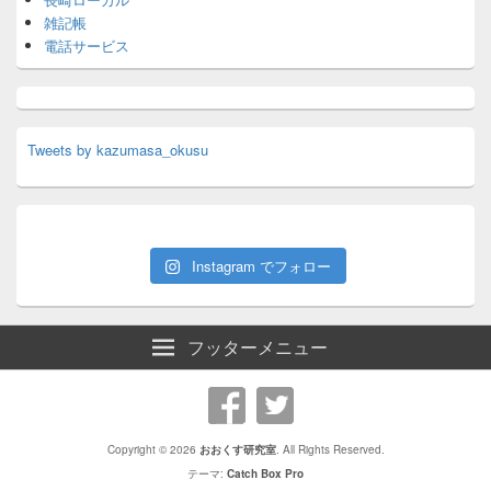
雑記帳
電話サービス
Tweets by kazumasa_okusu
Instagram でフォロー
フッターメニュー
Copyright © 2026
おおくす研究室
. All Rights Reserved.
テーマ:
Catch Box Pro