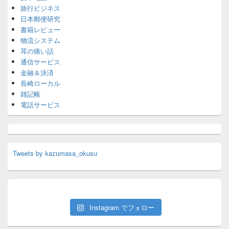
旅行ビジネス
日本郵便研究
書籍レビュー
物流システム
耳の痛い話
通信サービス
金融＆決済
長崎ローカル
雑記帳
電話サービス
Tweets by kazumasa_okusu
Instagram でフォロー