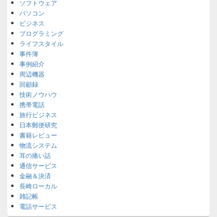
ソフトウェア
パソコン
ビジネス
プログラミング
ライフスタイル
事件簿
事例紹介
周辺機器
回顧録
技術ノウハウ
携帯電話
旅行ビジネス
日本郵便研究
書籍レビュー
物流システム
耳の痛い話
通信サービス
金融＆決済
長崎ローカル
雑記帳
電話サービス