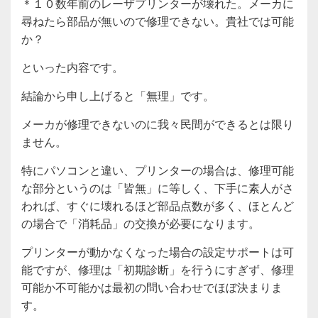
＊１０数年前のレーザプリンターが壊れた。メーカに
尋ねたら部品が無いので修理できない。貴社では可能
か？
といった内容です。
結論から申し上げると「無理」です。
メーカが修理できないのに我々民間ができるとは限り
ません。
特にパソコンと違い、プリンターの場合は、修理可能
な部分というのは「皆無」に等しく、下手に素人がさ
われば、すぐに壊れるほど部品点数が多く、ほとんど
の場合で「消耗品」の交換が必要になります。
プリンターが動かなくなった場合の設定サポートは可
能ですが、修理は「初期診断」を行うにすぎず、修理
可能か不可能かは最初の問い合わせでほぼ決まりま
す。