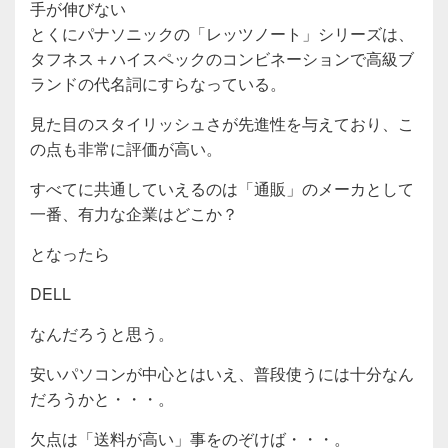
手が伸びない
とくにパナソニックの「レッツノート」シリーズは、
タフネス＋ハイスペックのコンビネーションで高級ブ
ランドの代名詞にすらなっている。
見た目のスタイリッシュさが先進性を与えており、こ
の点も非常に評価が高い。
すべてに共通していえるのは「通販」のメーカとして
一番、有力な企業はどこか？
となったら
DELL
なんだろうと思う。
安いパソコンが中心とはいえ、普段使うには十分なん
だろうかと・・・。
欠点は「送料が高い」事をのぞけば・・・。