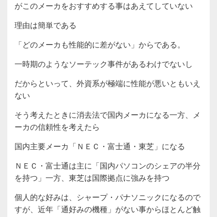
がこのメーカをおすすめする事はあえてしていない
理由は簡単である
「どのメーカも性能的に差がない」からである。
一時期のようなソーテック事件があるわけでないし
だからといって、外資系が極端に性能が悪いともいえ
ない
そう考えたときに消去法で国内メーカになる一方、メ
ーカの信頼性を考えたら
国内主要メーカ「ＮＥＣ・富士通・東芝」になる
ＮＥＣ・富士通は主に「国内パソコンのシェアの半分
を持つ」一方、東芝は国際拠点に強みを持つ
個人的な好みは、シャープ・パナソニックになるので
すが、近年「通好みの機種」がない事からほとんど触