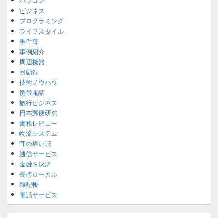
パソコン
ビジネス
プログラミング
ライフスタイル
事件簿
事例紹介
周辺機器
回顧録
技術ノウハウ
携帯電話
旅行ビジネス
日本郵便研究
書籍レビュー
物流システム
耳の痛い話
通信サービス
金融＆決済
長崎ローカル
雑記帳
電話サービス