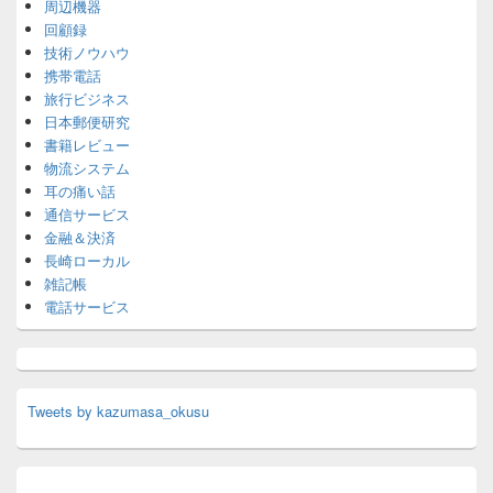
周辺機器
回顧録
技術ノウハウ
携帯電話
旅行ビジネス
日本郵便研究
書籍レビュー
物流システム
耳の痛い話
通信サービス
金融＆決済
長崎ローカル
雑記帳
電話サービス
Tweets by kazumasa_okusu