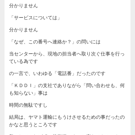
分かりません
「サービスについては」
分かりません
「なぜ、この番号へ連絡か？」の問いには
当センターから、現地の担当者へ取り次ぐ仕事を行っ
ている為です
の一言で、いわゆる「電話番」だったのです
「ＫＤＤＩ」の支社でありながら「問い合わせも、何
も知らない」事は
時間の無駄ですし
結局は、ヤマト運輸にもうけさせるための事だったの
かなと思うところです