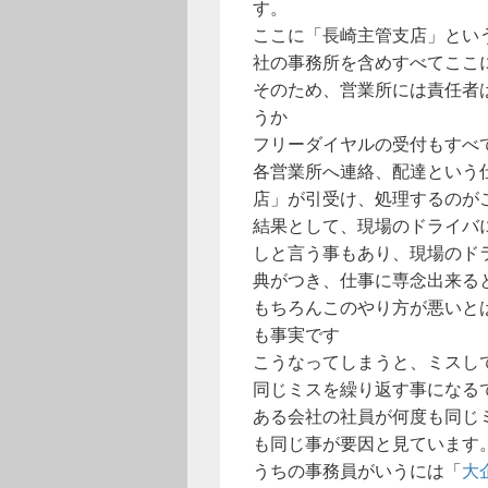
す。
ここに「長崎主管支店」とい
社の事務所を含めすべてここ
そのため、営業所には責任者
うか
フリーダイヤルの受付もすべ
各営業所へ連絡、配達という
店」が引受け、処理するのが
結果として、現場のドライバ
しと言う事もあり、現場のド
典がつき、仕事に専念出来る
もちろんこのやり方が悪いと
も事実です
こうなってしまうと、ミスし
同じミスを繰り返す事になる
ある会社の社員が何度も同じ
も同じ事が要因と見ています
うちの事務員がいうには「
大