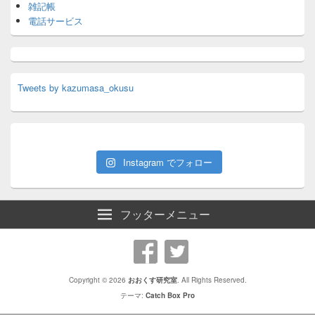
雑記帳
電話サービス
Tweets by kazumasa_okusu
Instagram でフォロー
フッターメニュー
Copyright © 2026
おおくす研究室
. All Rights Reserved.
テーマ:
Catch Box Pro