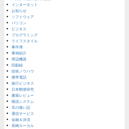
インターネット
お知らせ
ソフトウェア
パソコン
ビジネス
プログラミング
ライフスタイル
事件簿
事例紹介
周辺機器
回顧録
技術ノウハウ
携帯電話
旅行ビジネス
日本郵便研究
書籍レビュー
物流システム
耳の痛い話
通信サービス
金融＆決済
長崎ローカル