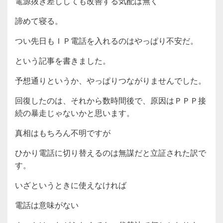
電源抜き差ししても改善する気配は無く
諦めて寝る。
つい先日もＩＰ電話を入れるのはやっぱり不安だ。
という記事を書きました。
予想通りというか、やっぱりつながりませんでした。
回復したのは、それから数時間後で、原因はＰＰＰ接
続の暴走じゃないかと思います。
真相はもちろん不明ですが
ひかり電話に切り替えるのは無謀だと立証された訳で
す。
いざというときに使えなければ
電話は意味がない