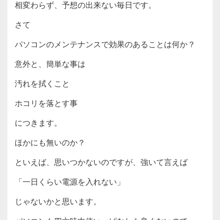
相変わらず、予想の出来ない毎日です。
さて
パソコンのメンテナンスで効果のあることは何か？
意外と、簡単な事は
汚れを拭くこと
ホコリを落とす事
につきます。
ほかにも無いのか？
といえば、思いつかないのですが、強いて言えば
「一日くらい電源を入れない」
じゃないかと思います。