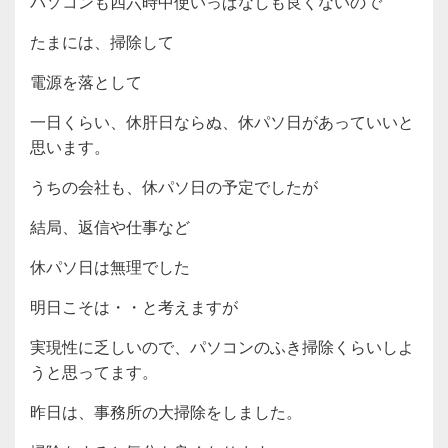
パソコンも四六時中使いっぱなしも良くないので
たまには、掃除して
電源を落として
一日くらい、休肝日ならぬ、休パソ日があっていいと
思います。
うちの会社も、休パソ日の予定でしたが
結局、返信や仕事など
休パソ日は無理でした
明日こそは・・と考えますが
実現性に乏しいので、パソコンのふき掃除くらいしよ
うと思ってます。
昨日は、事務所の大掃除をしました。