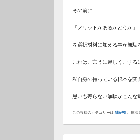
その前に
「メリットがあるかどうか」
を選択材料に加える事が無駄
これは、言うに易しく、する
私自身の持っている根本を変
思いも寄らない無駄がこんな
この投稿のカテゴリーは
雑記帳
、投稿