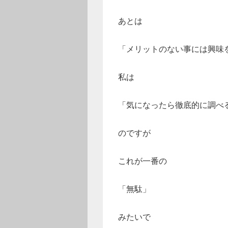
あとは
「メリットのない事には興味
私は
「気になったら徹底的に調べ
のですが
これが一番の
「無駄」
みたいで