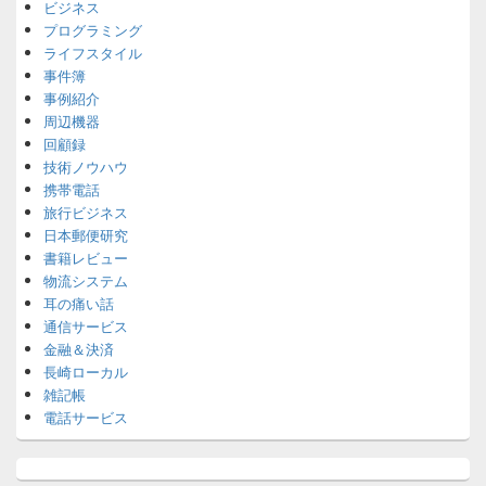
ビジネス
プログラミング
ライフスタイル
事件簿
事例紹介
周辺機器
回顧録
技術ノウハウ
携帯電話
旅行ビジネス
日本郵便研究
書籍レビュー
物流システム
耳の痛い話
通信サービス
金融＆決済
長崎ローカル
雑記帳
電話サービス