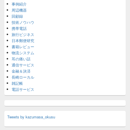
事例紹介
周辺機器
回顧録
技術ノウハウ
携帯電話
旅行ビジネス
日本郵便研究
書籍レビュー
物流システム
耳の痛い話
通信サービス
金融＆決済
長崎ローカル
雑記帳
電話サービス
Tweets by kazumasa_okusu