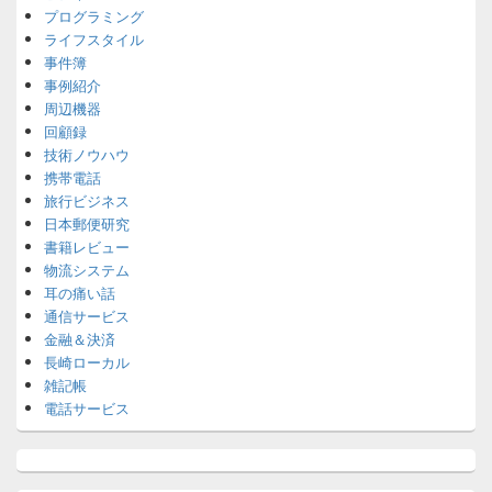
プログラミング
ライフスタイル
事件簿
事例紹介
周辺機器
回顧録
技術ノウハウ
携帯電話
旅行ビジネス
日本郵便研究
書籍レビュー
物流システム
耳の痛い話
通信サービス
金融＆決済
長崎ローカル
雑記帳
電話サービス